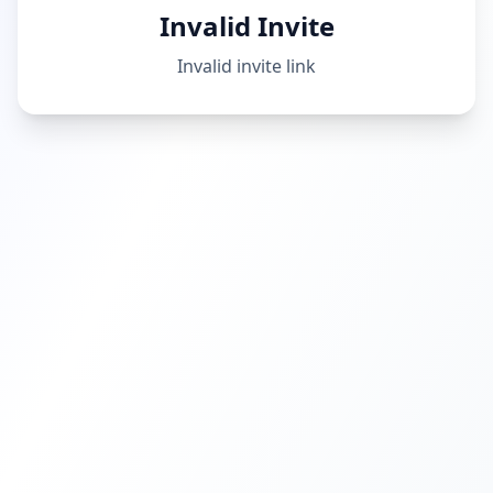
Invalid Invite
Invalid invite link